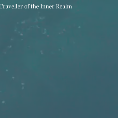
Traveller of the Inner Realm