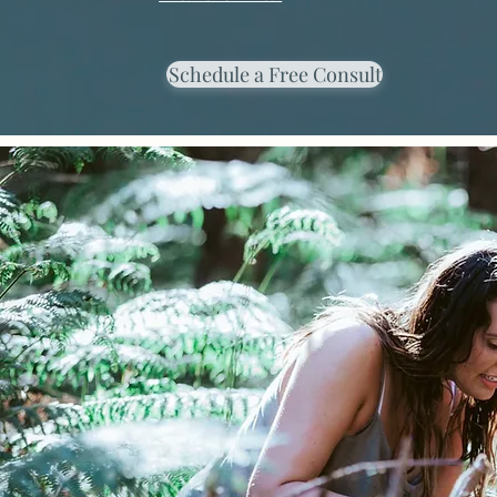
Schedule a Free Consult